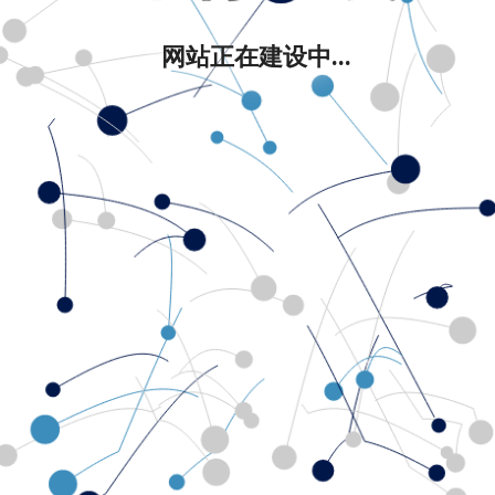
网站正在建设中...